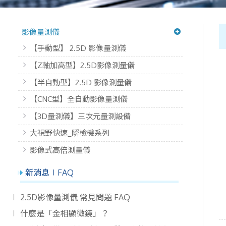
影像量測儀
【手動型】 2.5D 影像量測儀
【Z軸加高型】2.5D影像測量儀
【半自動型】2.5D 影像測量儀
【CNC型】全自動影像量測儀
【3D量測儀】三次元量測設備
大視野快速_瞬檢機系列
影像式高倍測量儀
新消息∣FAQ
∣ 2.5D影像量測儀 常見問題 FAQ
∣ 什麼是「金相顯微鏡」？