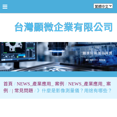
台灣顯微企業有限公司
首頁
NEWS_產業應用_ 案例
NEWS_產業應用_ 案
例
| 常見問題
》什麼是影像測量儀？用途有哪些？